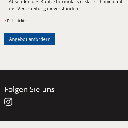
Absenden des Kontaktformulars erkläre ich mich mit
der Verarbeitung einverstanden.
*
Pflichtfelder
Folgen Sie uns