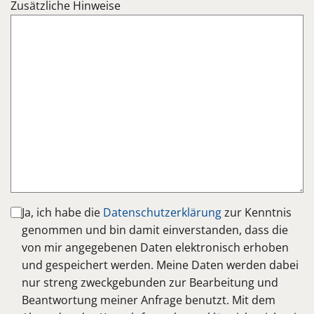
Zusätzliche Hinweise
Ja, ich habe die
Datenschutzerklärung
zur Kenntnis
genommen und bin damit einverstanden, dass die
von mir angegebenen Daten elektronisch erhoben
und gespeichert werden. Meine Daten werden dabei
nur streng zweckgebunden zur Bearbeitung und
Beantwortung meiner Anfrage benutzt. Mit dem