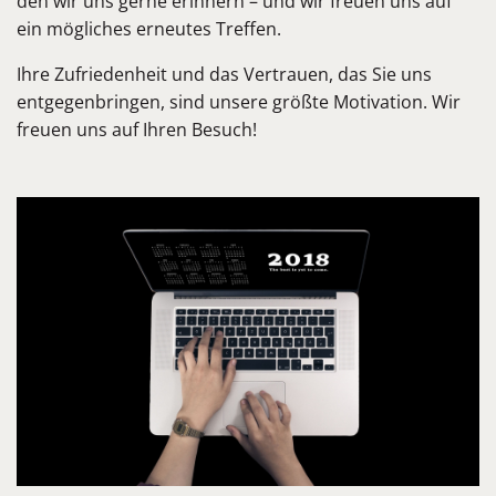
den wir uns gerne erinnern – und wir freuen uns auf
ein mögliches erneutes Treffen.
Ihre Zufriedenheit und das Vertrauen, das Sie uns
entgegenbringen, sind unsere größte Motivation. Wir
freuen uns auf Ihren Besuch!