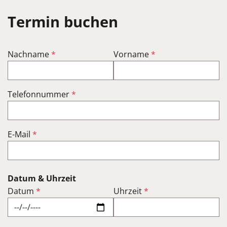
Termin buchen
Nachname
*
Vorname
*
Telefonnummer
*
E-Mail
*
Datum & Uhrzeit
Datum
*
Uhrzeit
*