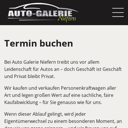
Termin buchen
Bei Auto Galerie Niefern treibt uns vor allem
Leidenschaft für Autos an – doch Geschäft ist Geschäft
und Privat bleibt Privat.
Wir kaufen und verkaufen Personenkraftwagen aller
Art und legen großen Wert auf eine sachliche, faire
Kaufabwicklung – für Sie genauso wie für uns.
Wenn dieser Ablauf gelingt, wird jeder
Eigentümerwechsel zu einem besonderen Moment, an