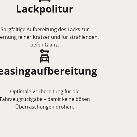
Lackpolitur
Sorgfältige Aufbereitung des Lacks zur
fernung feiner Kratzer und für strahlenden,
tiefen Glanz.
easingaufbereitung
Optimale Vorbereitung für die
Fahrzeugrückgabe – damit keine bösen
Überraschungen drohen.