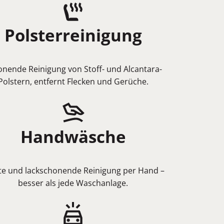
Polsterreinigung
nende Reinigung von Stoff- und Alcantara-
Polstern, entfernt Flecken und Gerüche.
Handwäsche
te und lackschonende Reinigung per Hand –
besser als jede Waschanlage.