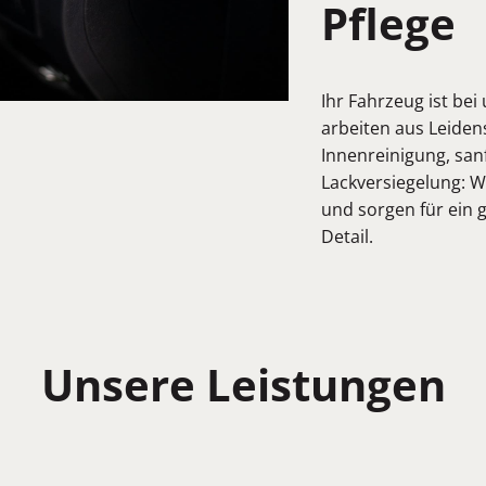
Pflege
Ihr Fahrzeug ist be
arbeiten aus Leiden
Innenreinigung, sa
Lackversiegelung: W
und sorgen für ein g
Detail.
Unsere Leistungen