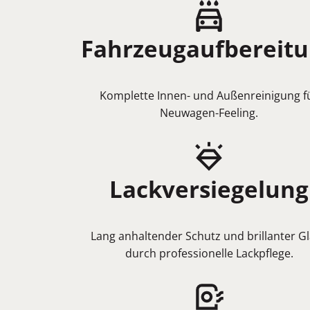
Fahrzeugaufbereit
Komplette Innen- und Außenreinigung f
Neuwagen-Feeling.
Lackversiegelung
Lang anhaltender Schutz und brillanter G
durch professionelle Lackpflege.