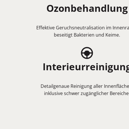
Ozonbehandlung
Effektive Geruchsneutralisation im Innenr
beseitigt Bakterien und Keime.
Interieurreinigun
Detailgenaue Reinigung aller Innenfläche
inklusive schwer zugänglicher Bereiche